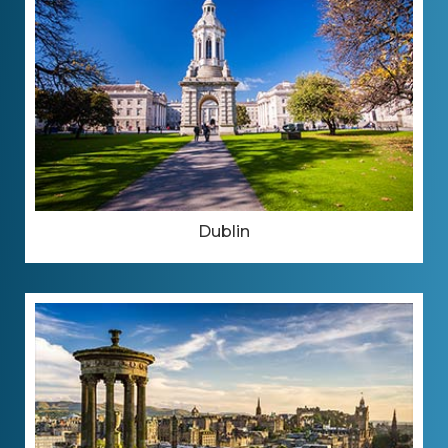
Dublin