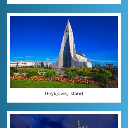
Reykjavik, Island