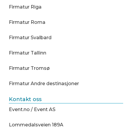
Firmatur Riga
Firmatur Roma
Firmatur Svalbard
Firmatur Tallinn
Firmatur Tromsø
Firmatur Andre destinasjoner
Kontakt oss
Event.no
/ Event AS
Lommedalsveien 189A