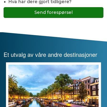
Hva har dere gjort tidligere?
Send forespørsel
Et utvalg av våre andre destinasjoner