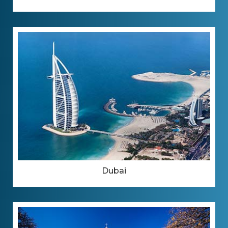
Dubai