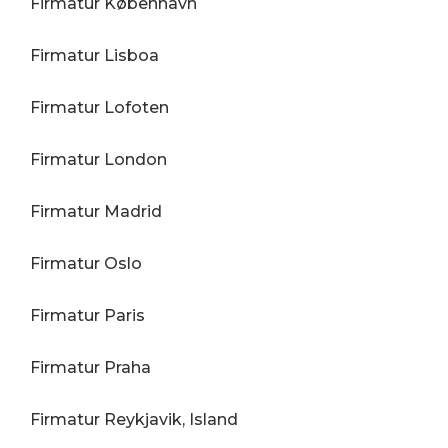
Firmatur København
Firmatur Lisboa
Firmatur Lofoten
Firmatur London
Firmatur Madrid
Firmatur Oslo
Firmatur Paris
Firmatur Praha
Firmatur Reykjavik, Island