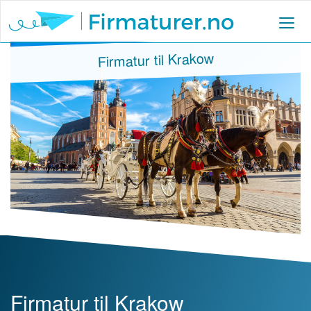
Firmatur til Krakow
Firmatur til Krakow