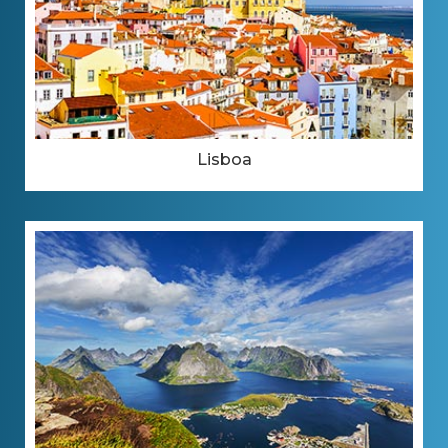
Lisboa