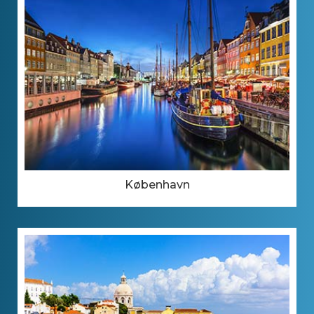
København