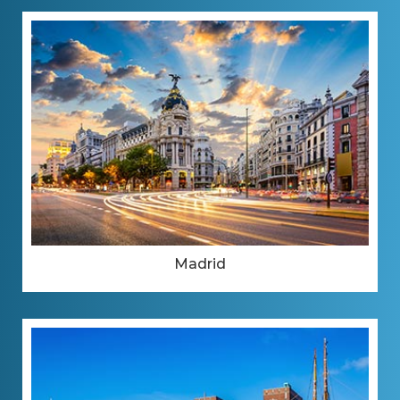
Madrid