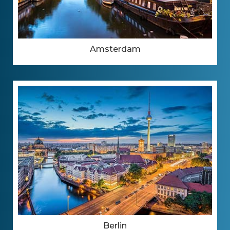
Amsterdam
Berlin