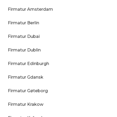
Firmatur Amsterdam
Firmatur Berlin
Firmatur Dubai
Firmatur Dublin
Firmatur Edinburgh
Firmatur Gdansk
Firmatur Gøteborg
Firmatur Krakow