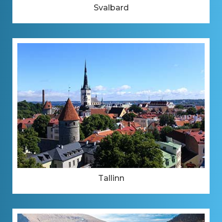
Svalbard
Tallinn