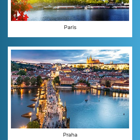
Paris
Praha