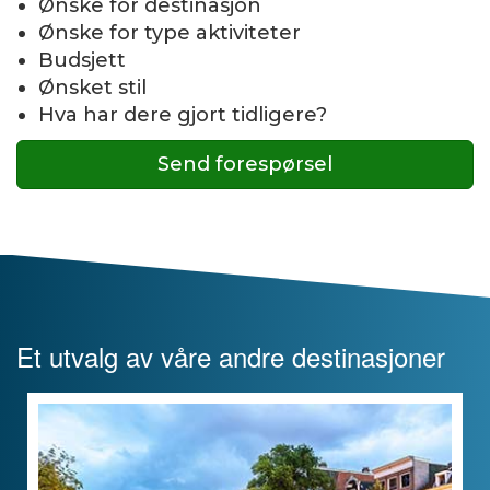
Ønske for destinasjon
Ønske for type aktiviteter
Budsjett
Ønsket stil
Hva har dere gjort tidligere?
Send forespørsel
Et utvalg av våre andre destinasjoner