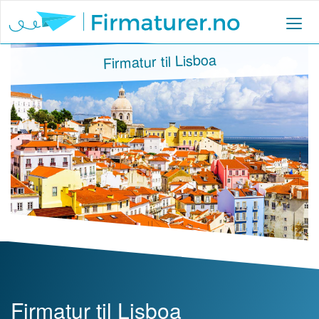
Firmatur til Lisboa
Firmatur til Lisboa