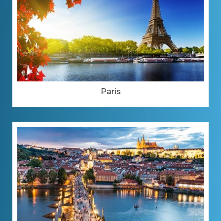
Paris