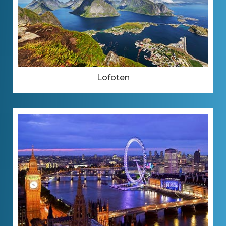
Lofoten