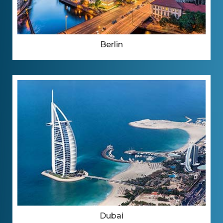
Berlin
Dubai