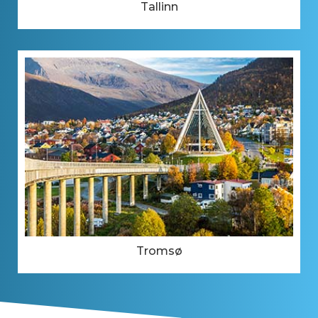
Tallinn
Tromsø