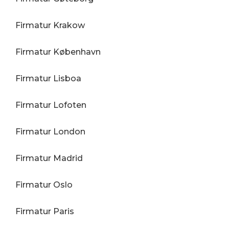
Firmatur Krakow
Firmatur København
Firmatur Lisboa
Firmatur Lofoten
Firmatur London
Firmatur Madrid
Firmatur Oslo
Firmatur Paris