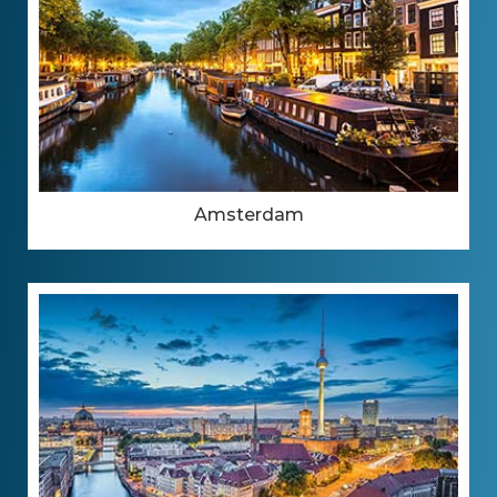
Amsterdam