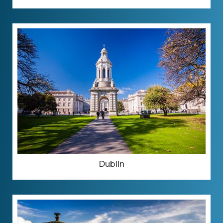
Dublin