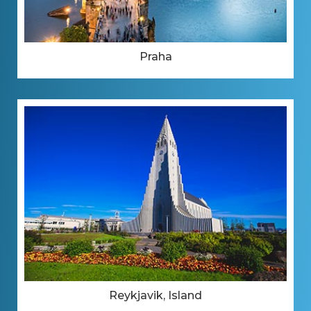
Praha
Reykjavik, Island