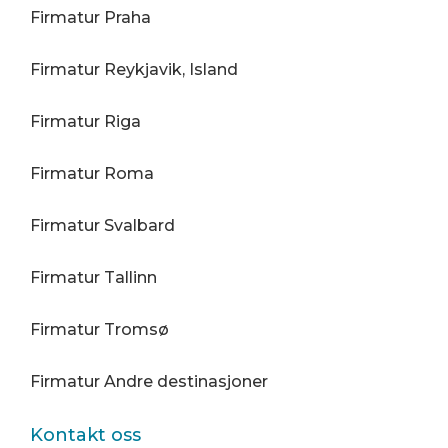
Firmatur Praha
Firmatur Reykjavik, Island
Firmatur Riga
Firmatur Roma
Firmatur Svalbard
Firmatur Tallinn
Firmatur Tromsø
Firmatur Andre destinasjoner
Kontakt oss