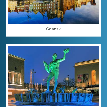
Gdansk