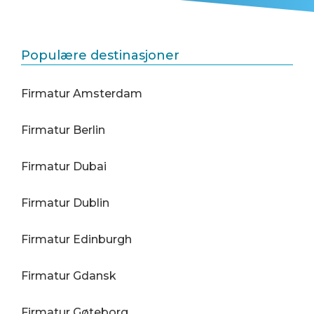
Populære destinasjoner
Firmatur Amsterdam
Firmatur Berlin
Firmatur Dubai
Firmatur Dublin
Firmatur Edinburgh
Firmatur Gdansk
Firmatur Gøteborg