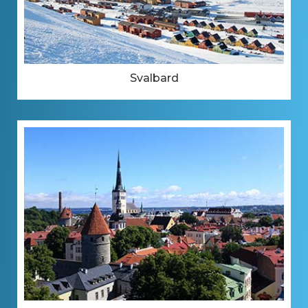
Svalbard