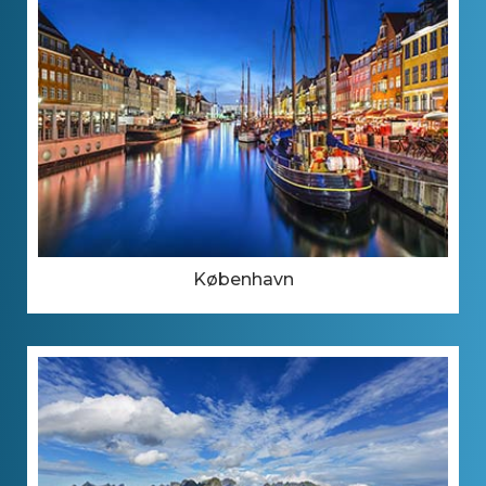
København